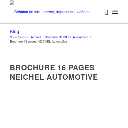
Blog
Vous êtes ici :
Accueil
/
Brochure NEICHEL Automotive
/
Brochure 16 pages NEICHEL Automotive
BROCHURE 16 PAGES
NEICHEL AUTOMOTIVE