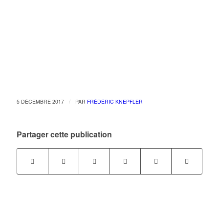
/
5 DÉCEMBRE 2017
PAR
FRÉDÉRIC KNEPFLER
Partager cette publication