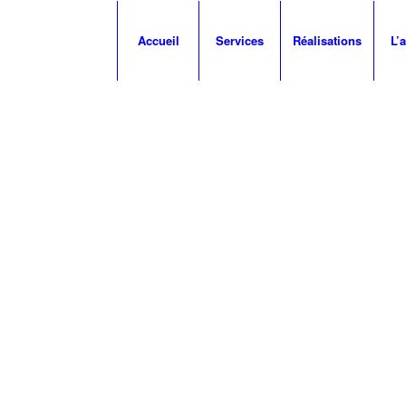
Accueil
Services
Réalisations
L’