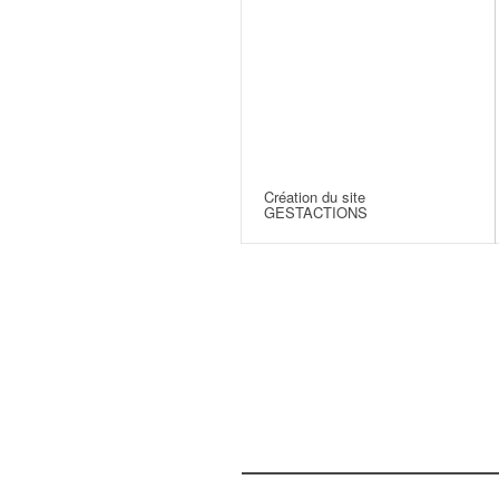
Création du site
GESTACTIONS