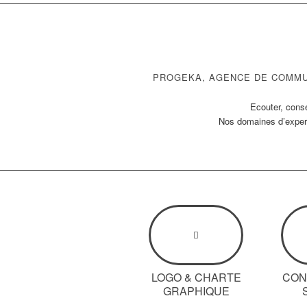
PROGEKA, AGENCE DE COMMUN
Ecouter, conse
Nos domaines d’experti
LOGO & CHARTE
CON
GRAPHIQUE