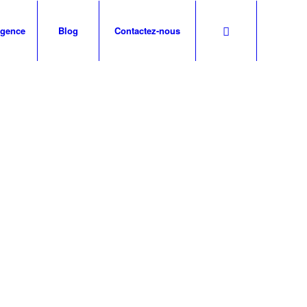
agence
Blog
Contactez-nous