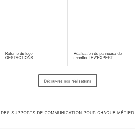
Refonte du logo
Réalisation de panneaux de
GESTACTIONS
chantier LEV’EXPERT
Découvrez nos réalisations
DES SUPPORTS DE COMMUNICATION POUR CHAQUE MÉTIER