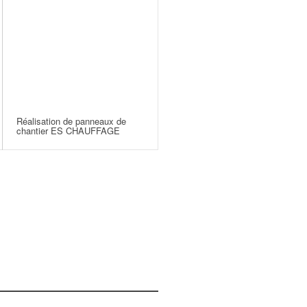
Réalisation de panneaux de
chantier ES CHAUFFAGE