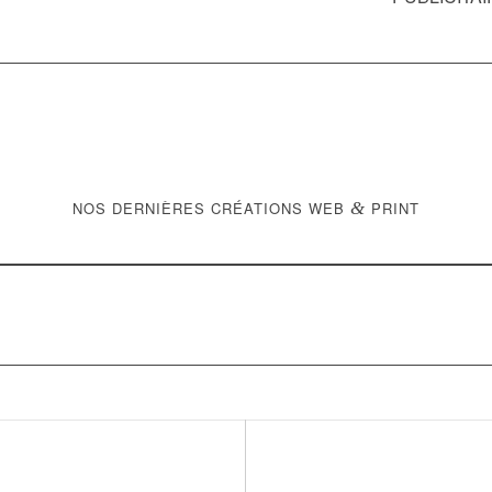
NOS DERNIÈRES CRÉATIONS WEB
&
PRINT