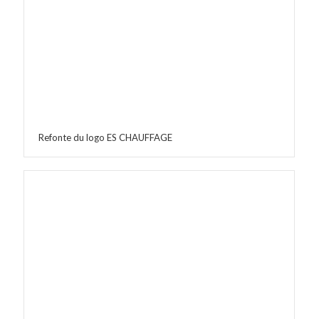
Refonte du logo ES CHAUFFAGE