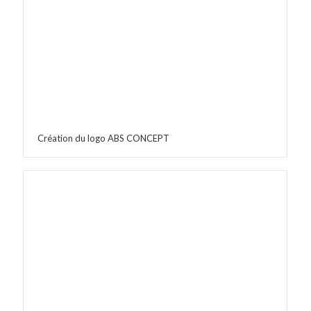
Création du logo ABS CONCEPT