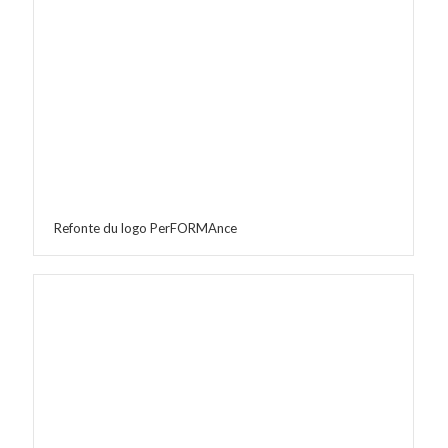
Refonte du logo PerFORMAnce