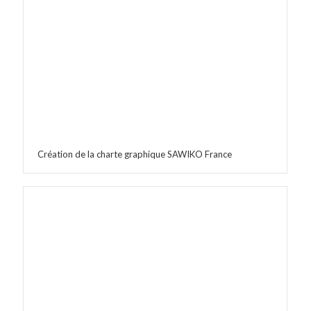
Création de la charte graphique SAWIKO France