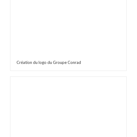
Création du logo du Groupe Conrad