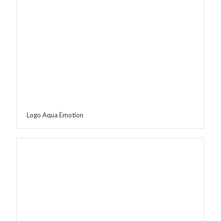
Logo Aqua Emotion