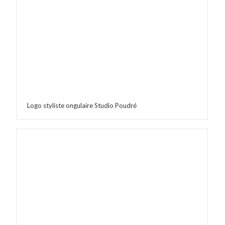
Logo styliste ongulaire Studio Poudré