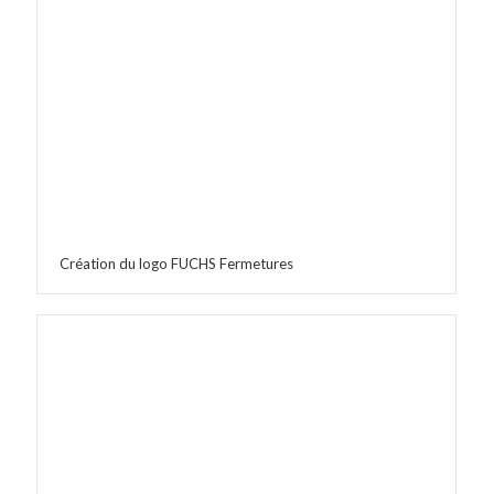
Création du logo FUCHS Fermetures