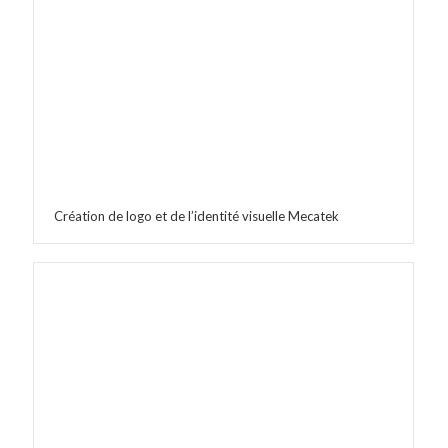
Création de logo et de l’identité visuelle Mecatek