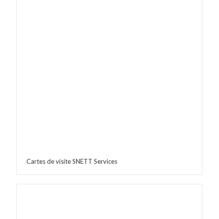
Cartes de visite SNETT Services