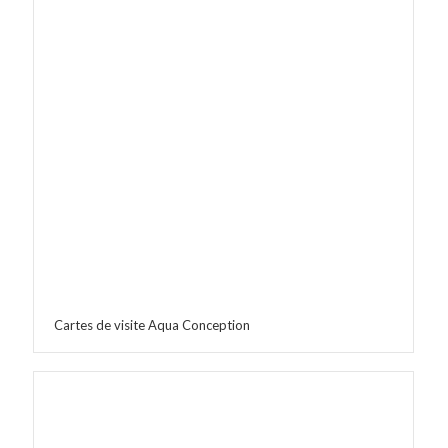
Cartes de visite Aqua Conception