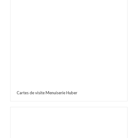
Cartes de visite Menuiserie Huber