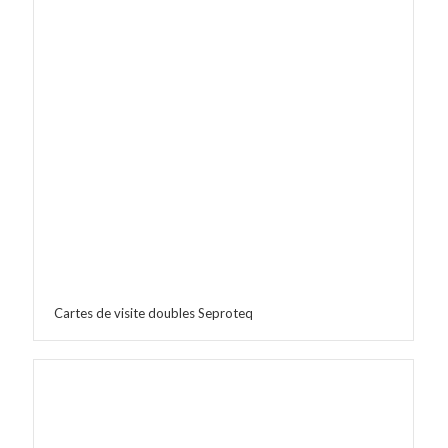
Cartes de visite doubles Seproteq