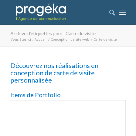
Archive d’étiquettes pour : Carte de visite
Vous êtes ici :
Accueil
/
Conception de site web
/
Carte de visite
Découvrez nos réalisations en
conception de carte de visite
personnalisée
Items de Portfolio