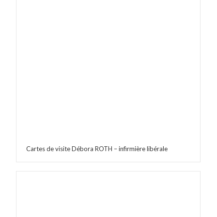
Cartes de visite Débora ROTH – infirmière libérale