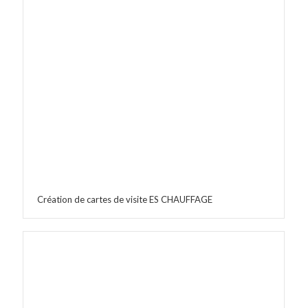
Création de cartes de visite ES CHAUFFAGE