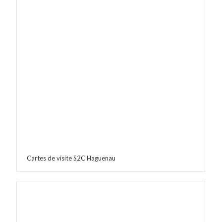
Cartes de visite S2C Haguenau