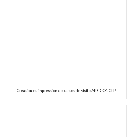
Création et impression de cartes de visite ABS CONCEPT