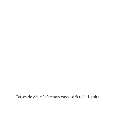
Cartes de visite filière bois Vassard Service Habitat