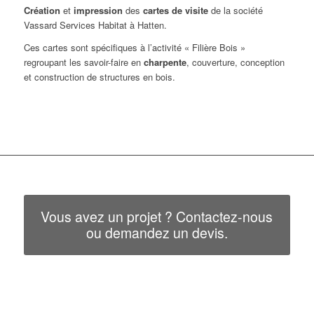
Création
et
impression
des
cartes de visite
de la société
Vassard Services Habitat à Hatten.
Ces cartes sont spécifiques à l’activité « Filière Bois »
regroupant les savoir-faire en
charpente
, couverture, conception
et construction de structures en bois.
Vous avez un projet ? Contactez-nous
ou demandez un devis.