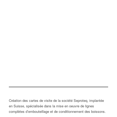
Création des cartes de visite de la société Seproteq, implantée
en Suisse, spécialisée dans la mise en oeuvre de lignes
complètes d’embouteillage et de conditionnement des boissons.