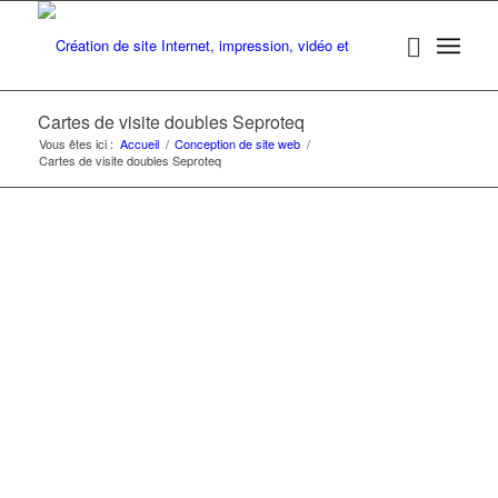
Cartes de visite doubles Seproteq
Vous êtes ici :
Accueil
/
Conception de site web
/
Cartes de visite doubles Seproteq