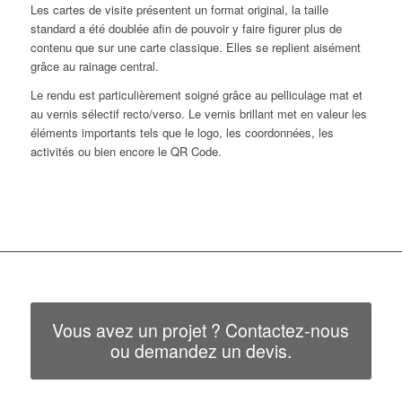
Les cartes de visite présentent un format original, la taille
standard a été doublée afin de pouvoir y faire figurer plus de
contenu que sur une carte classique. Elles se replient aisément
grâce au rainage central.
Le rendu est particulièrement soigné grâce au pelliculage mat et
au vernis sélectif recto/verso. Le vernis brillant met en valeur les
éléments importants tels que le logo, les coordonnées, les
activités ou bien encore le QR Code.
Vous avez un projet ? Contactez-nous
ou demandez un devis.