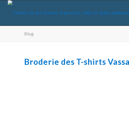
Blog
Broderie des T-shirts Vass