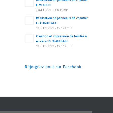
LEV’EXPERT
8 avril 2024 - 11 h 14 min
Réalisation de panneaux de chantier
ES CHAUFFAGE
18 juillet 2023 - 15 h 24 min
Création et impression de feuilles à
en-tête ES CHAUFFAGE
18 juillet 2023 - 15 h 09 min
Rejoignez-nous sur Facebook