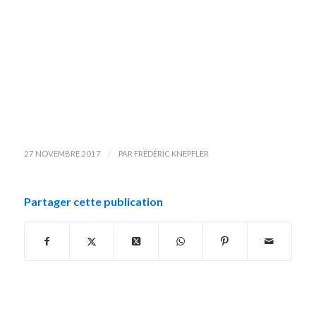
/
27 NOVEMBRE 2017
PAR
FRÉDÉRIC KNEPFLER
Partager cette publication