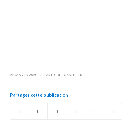
/
22 JANVIER 2020
PAR
FRÉDÉRIC KNEPFLER
Partager cette publication