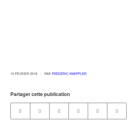
/
10 FÉVRIER 2018
PAR
FRÉDÉRIC KNEPFLER
Partager cette publication