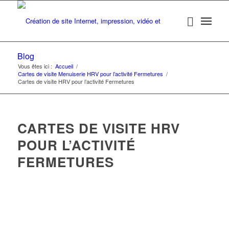
Blog
Vous êtes ici :
Accueil
/
Cartes de visite Menuiserie HRV pour l’activité Fermetures
/
Cartes de visite HRV pour l’activité Fermetures
CARTES DE VISITE HRV
POUR L’ACTIVITÉ
FERMETURES