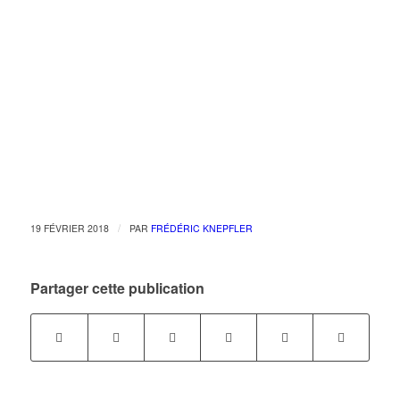
/
19 FÉVRIER 2018
PAR
FRÉDÉRIC KNEPFLER
Partager cette publication