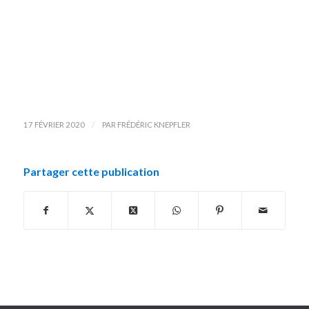
/
17 FÉVRIER 2020
PAR
FRÉDÉRIC KNEPFLER
Partager cette publication