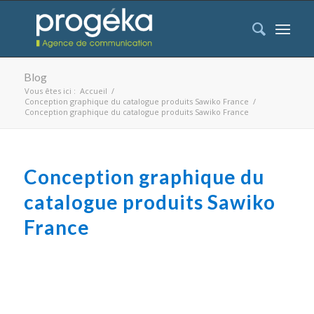
Blog
Vous êtes ici :
Accueil
/
Conception graphique du catalogue produits Sawiko France
/
Conception graphique du catalogue produits Sawiko France
Conception graphique du
catalogue produits Sawiko
France