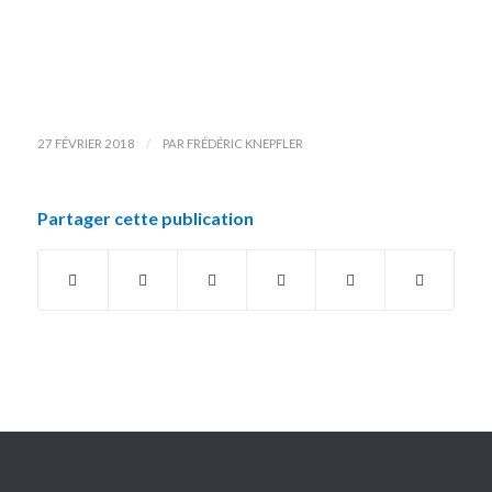
/
27 FÉVRIER 2018
PAR
FRÉDÉRIC KNEPFLER
Partager cette publication