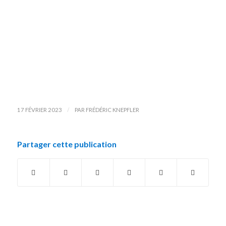
/
17 FÉVRIER 2023
PAR
FRÉDÉRIC KNEPFLER
Partager cette publication