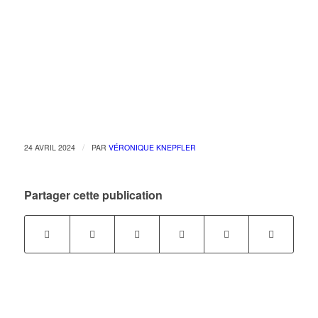
/
24 AVRIL 2024
PAR
VÉRONIQUE KNEPFLER
Partager cette publication