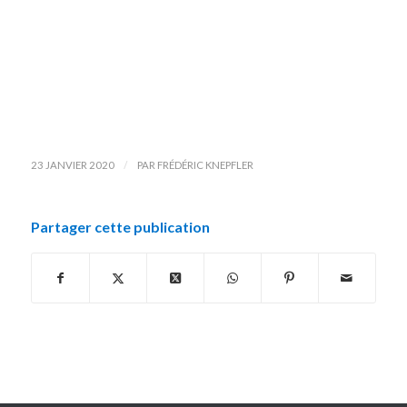
/
23 JANVIER 2020
PAR
FRÉDÉRIC KNEPFLER
Partager cette publication