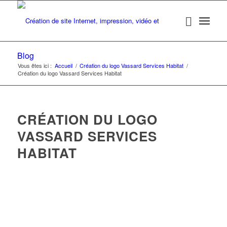
Blog
Vous êtes ici :
Accueil
/
Création du logo Vassard Services Habitat
/
Création du logo Vassard Services Habitat
CRÉATION DU LOGO
VASSARD SERVICES
HABITAT