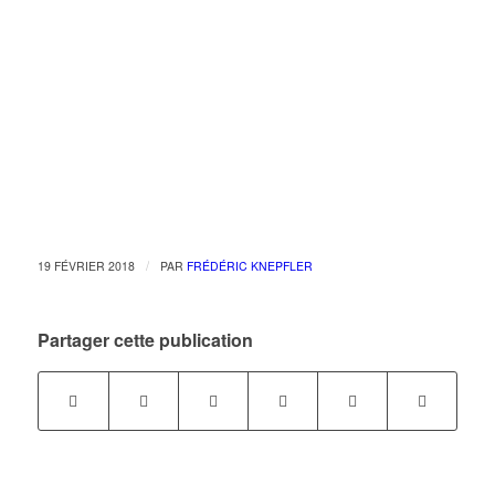
/
19 FÉVRIER 2018
PAR
FRÉDÉRIC KNEPFLER
Partager cette publication