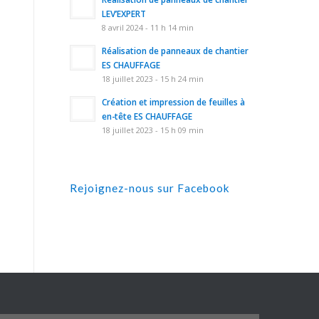
LEV’EXPERT
8 avril 2024 - 11 h 14 min
Réalisation de panneaux de chantier
ES CHAUFFAGE
18 juillet 2023 - 15 h 24 min
Création et impression de feuilles à
en-tête ES CHAUFFAGE
18 juillet 2023 - 15 h 09 min
Rejoignez-nous sur Facebook