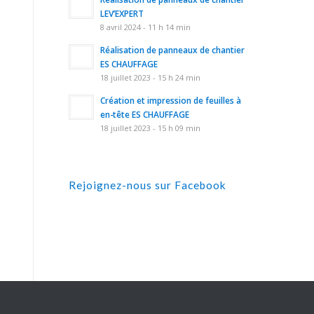
LEV’EXPERT
8 avril 2024 - 11 h 14 min
Réalisation de panneaux de chantier
ES CHAUFFAGE
18 juillet 2023 - 15 h 24 min
Création et impression de feuilles à
en-tête ES CHAUFFAGE
18 juillet 2023 - 15 h 09 min
Rejoignez-nous sur Facebook