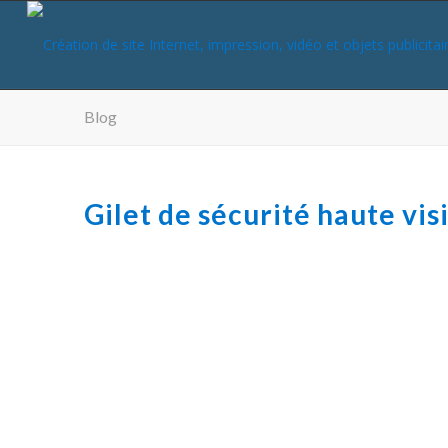
Blog
Gilet de sécurité haute visi