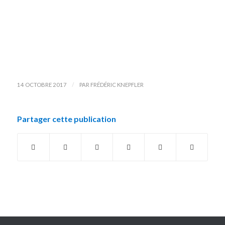
/
14 OCTOBRE 2017
PAR
FRÉDÉRIC KNEPFLER
Partager cette publication