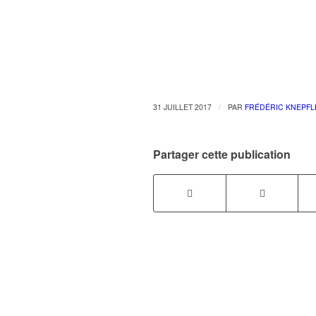
/
31 JUILLET 2017
PAR
FRÉDÉRIC KNEPFL
Partager cette publication