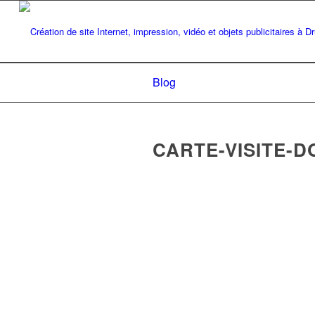
Blog
CARTE-VISITE-