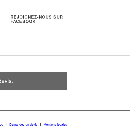
REJOIGNEZ-NOUS SUR
FACEBOOK
evis.
log
Demandez un devis
Mentions légales