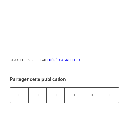
/
31 JUILLET 2017
PAR
FRÉDÉRIC KNEPFLER
Partager cette publication