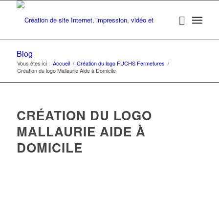
Blog
Vous êtes ici :
Accueil
/
Création du logo FUCHS Fermetures
/
Création du logo Mallaurie Aide à Domicile
CRÉATION DU LOGO
MALLAURIE AIDE À
DOMICILE