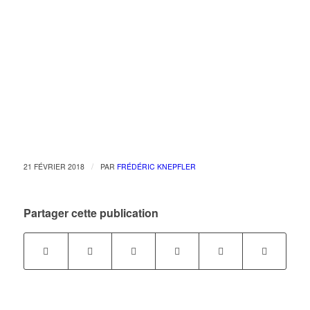
/
21 FÉVRIER 2018
PAR
FRÉDÉRIC KNEPFLER
Partager cette publication