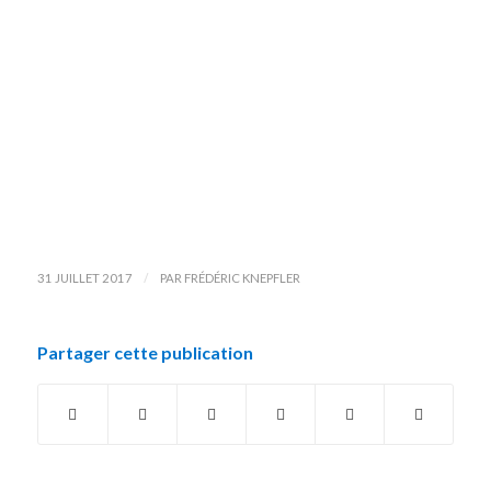
/
31 JUILLET 2017
PAR
FRÉDÉRIC KNEPFLER
Partager cette publication