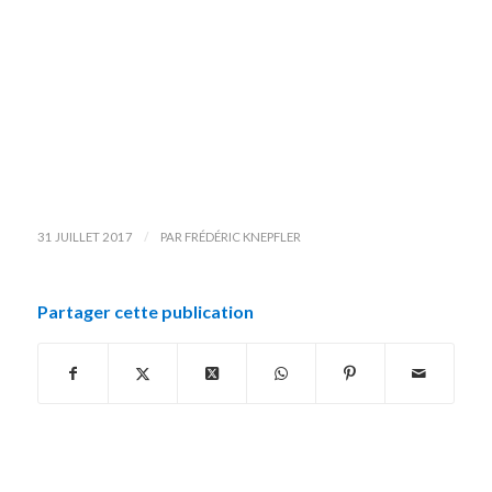
/
31 JUILLET 2017
PAR
FRÉDÉRIC KNEPFLER
Partager cette publication