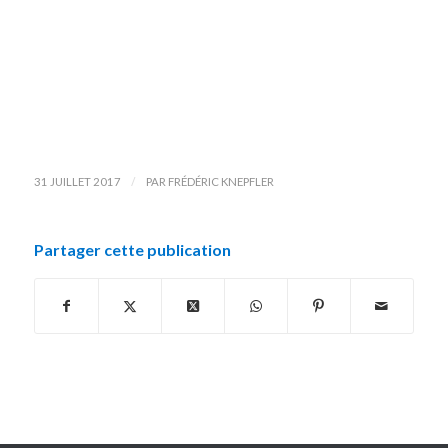
/
31 JUILLET 2017
PAR
FRÉDÉRIC KNEPFLER
Partager cette publication