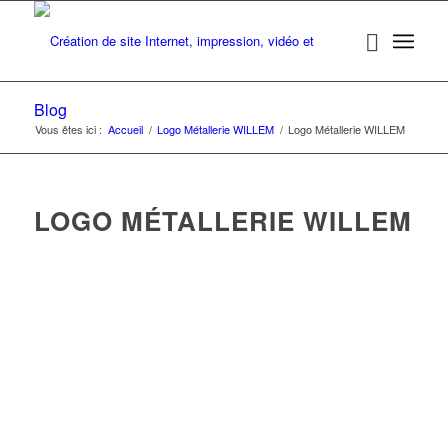
Blog
Vous êtes ici :
Accueil
/
Logo Métallerie WILLEM
/
Logo Métallerie WILLEM
LOGO MÉTALLERIE WILLEM