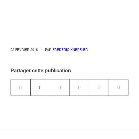
/
22 FÉVRIER 2018
PAR
FRÉDÉRIC KNEPFLER
Partager cette publication