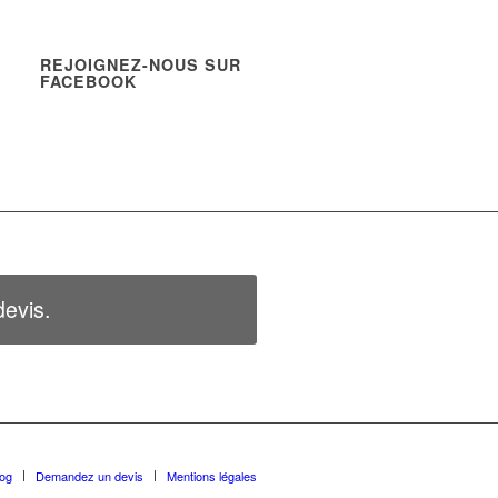
REJOIGNEZ-NOUS SUR
FACEBOOK
evis.
log
Demandez un devis
Mentions légales