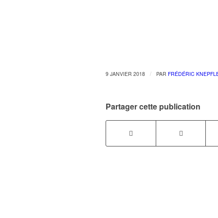
/
9 JANVIER 2018
PAR
FRÉDÉRIC KNEPFL
Partager cette publication