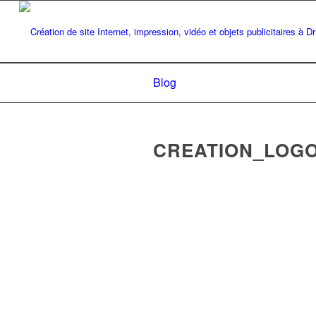
Blog
CREATION_LOGO