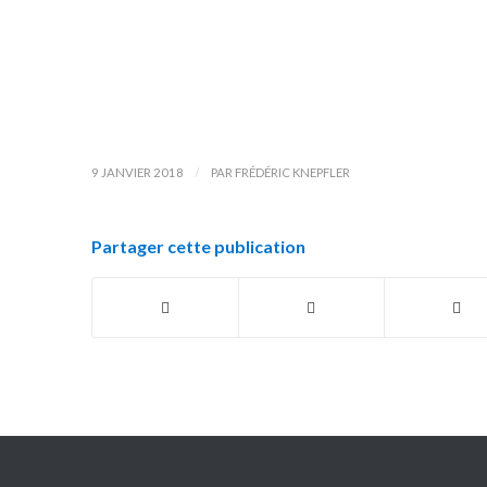
/
9 JANVIER 2018
PAR
FRÉDÉRIC KNEPFLER
Partager cette publication