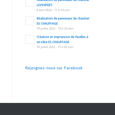
LEV’EXPERT
8 avril 2024 - 11 h 14 min
Réalisation de panneaux de chantier
ES CHAUFFAGE
18 juillet 2023 - 15 h 24 min
Création et impression de feuilles à
en-tête ES CHAUFFAGE
18 juillet 2023 - 15 h 09 min
Rejoignez-nous sur Facebook