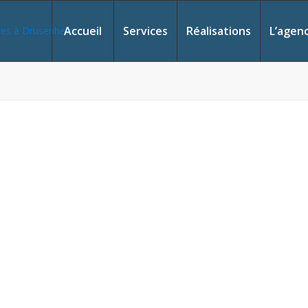
Accueil
Services
Réalisations
L’agen