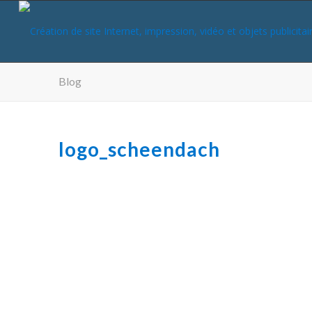
Blog
logo_scheendach