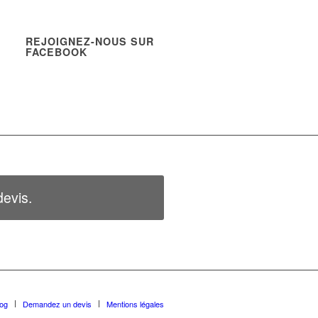
REJOIGNEZ-NOUS SUR
FACEBOOK
evis.
log
Demandez un devis
Mentions légales