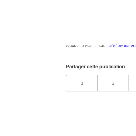
/
22 JANVIER 2020
PAR
FRÉDÉRIC KNEPF
Partager cette publication