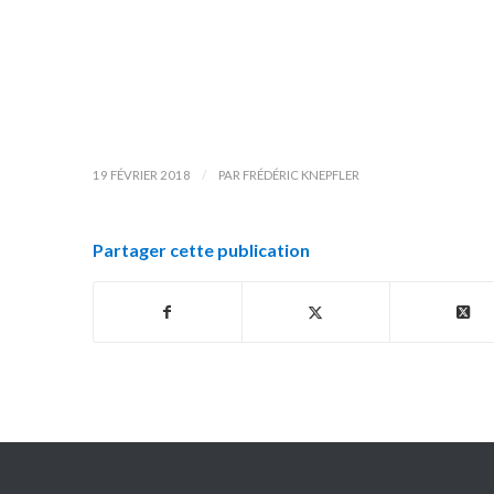
/
19 FÉVRIER 2018
PAR
FRÉDÉRIC KNEPFLER
Partager cette publication