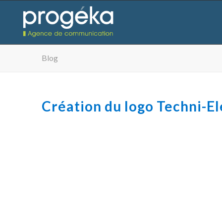
Blog
Création du logo Techni-El