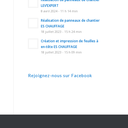
LEV’EXPERT
8 avril 2024 - 11 h 14 min
Réalisation de panneaux de chantier
ES CHAUFFAGE
18 juillet 2023 - 15 h 24 min
Création et impression de feuilles à
en-tête ES CHAUFFAGE
18 juillet 2023 - 15 h 09 min
Rejoignez-nous sur Facebook