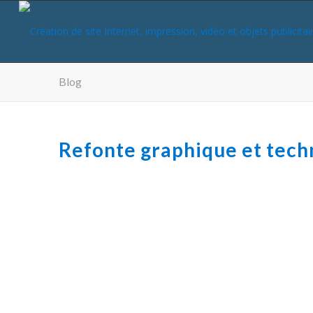
Blog
Refonte graphique et tech