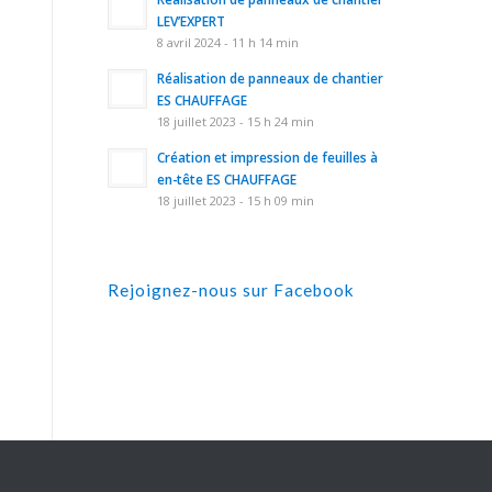
LEV’EXPERT
8 avril 2024 - 11 h 14 min
Réalisation de panneaux de chantier
ES CHAUFFAGE
18 juillet 2023 - 15 h 24 min
Création et impression de feuilles à
en-tête ES CHAUFFAGE
18 juillet 2023 - 15 h 09 min
Rejoignez-nous sur Facebook