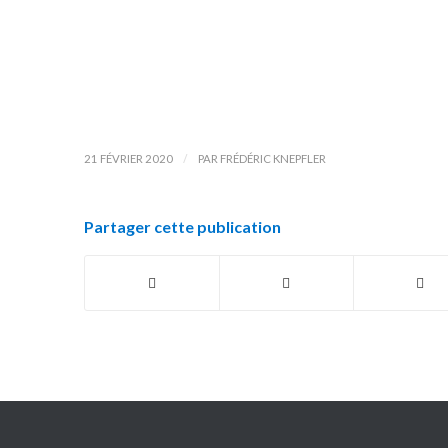
/
21 FÉVRIER 2020
PAR
FRÉDÉRIC KNEPFLER
Partager cette publication