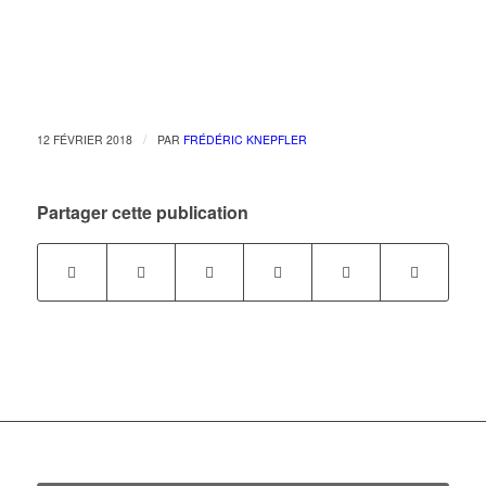
/
12 FÉVRIER 2018
PAR
FRÉDÉRIC KNEPFLER
Partager cette publication