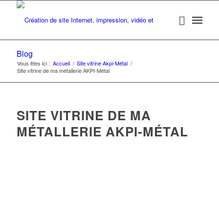
Blog
Vous êtes ici :
Accueil
/
Site vitrine Akpi-Métal
/
Site vitrine de ma métallerie AKPI-Métal
SITE VITRINE DE MA
MÉTALLERIE AKPI-MÉTAL