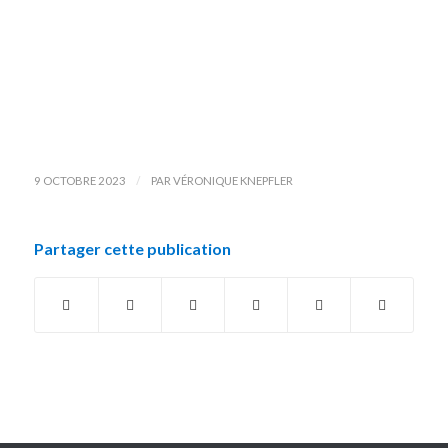
/
9 OCTOBRE 2023
PAR
VÉRONIQUE KNEPFLER
Partager cette publication