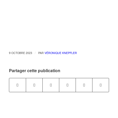
/
9 OCTOBRE 2023
PAR
VÉRONIQUE KNEPFLER
Partager cette publication