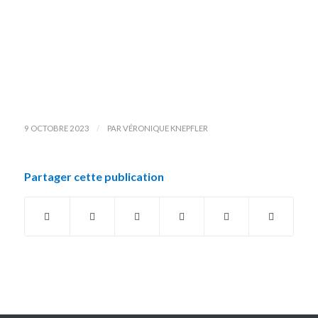
/
9 OCTOBRE 2023
PAR
VÉRONIQUE KNEPFLER
Partager cette publication