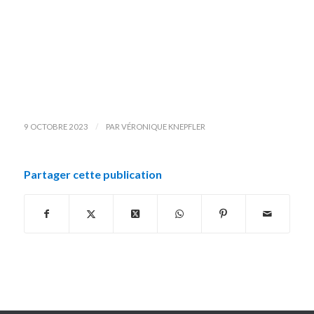
/
9 OCTOBRE 2023
PAR
VÉRONIQUE KNEPFLER
Partager cette publication