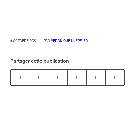
/
9 OCTOBRE 2023
PAR
VÉRONIQUE KNEPFLER
Partager cette publication