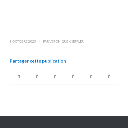
/
9 OCTOBRE 2023
PAR
VÉRONIQUE KNEPFLER
Partager cette publication