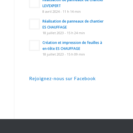
LEV’EXPERT
8 avril 2024 - 11 h 14 min
Réalisation de panneaux de chantier
ES CHAUFFAGE
18 juillet 2023 - 15 h 24 min
Création et impression de feuilles à
en-tête ES CHAUFFAGE
18 juillet 2023 - 15 h 09 min
Rejoignez-nous sur Facebook