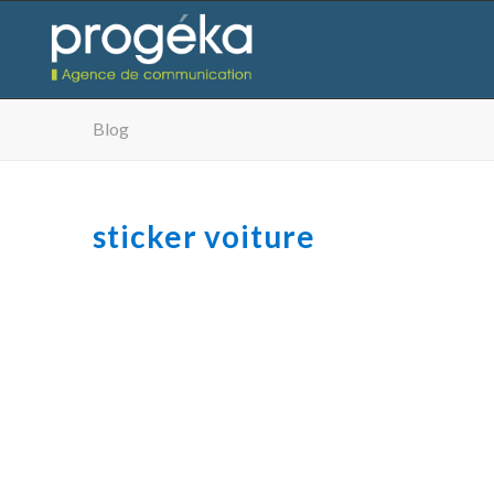
Blog
sticker voiture