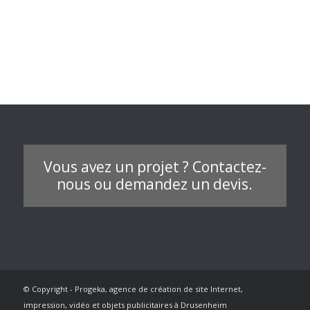
Vous avez un projet ? Contactez-
nous ou demandez un devis.
© Copyright - Progeka, agence de création de site Internet,
impression, vidéo et objets publicitaires à Drusenheim