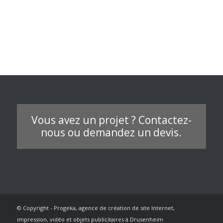
Vous avez un projet ? Contactez-
nous ou demandez un devis.
© Copyright - Progeka, agence de création de site Internet,
impression, vidéo et objets publicitaires à Drusenheim