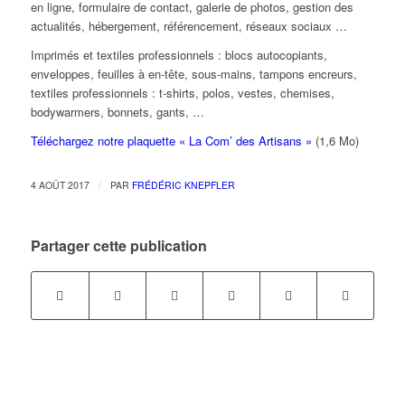
en ligne, formulaire de contact, galerie de photos, gestion des
actualités, hébergement, référencement, réseaux sociaux …
Imprimés et textiles professionnels : blocs autocopiants,
enveloppes, feuilles à en-tête, sous-mains, tampons encreurs,
textiles professionnels : t-shirts, polos, vestes, chemises,
bodywarmers, bonnets, gants, …
Téléchargez notre plaquette « La Com’ des Artisans »
(1,6 Mo)
/
4 AOÛT 2017
PAR
FRÉDÉRIC KNEPFLER
Partager cette publication