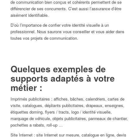
de communication bien conçus et cohérents permettent de se
différencier de ses concurrents. C’est aussi l’assurance d’être
aisément identifiable.
D’où l’importance de confier votre identité visuelle à un
professionnel. Nous saurons vous conseiller et vous aider dans
toutes vos projets de communication.
Quelques exemples de
supports adaptés à votre
métier :
Imprimés publicitaires : affiches, bâches, calendriers, cartes de
visite, catalogues, dépliants publicitaires, drapeaux, enseignes,
étiquettes doming, flyers / tracts, logo / identité visuelle,
marquage de véhicule, objets publicitaires, panneaux de chantier,
pochettes a rabats, roll-up …
Site Internet : site Internet sur mesure, catalogue en ligne, devis