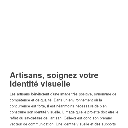
Artisans, soignez votre
identité visuelle
Les artisans bénéficient d’une image très positive, synonyme de
compétence et de qualité. Dans un environnement où la
concurrence est forte, il est néanmoins nécessaire de bien
construire son identité visuelle. L’image qu’elle projette doit être le
reflet du savoir-faire de l’artisan. Celle-ci est donc son premier
vecteur de communication. Une identité visuelle et des supports