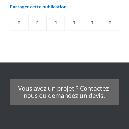
Partager cette publication
Vous avez un projet ? Contactez-
nous ou demandez un devis.