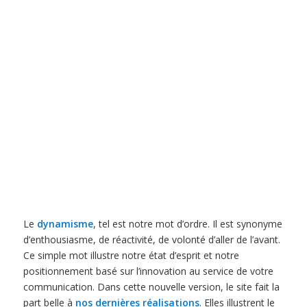
Le
dynamisme
, tel est notre mot d’ordre. Il est synonyme
d’enthousiasme, de réactivité, de volonté d’aller de l’avant.
Ce simple mot illustre notre état d’esprit et notre
positionnement basé sur l’innovation au service de votre
communication. Dans cette nouvelle version, le site fait la
part belle à
nos dernières réalisations
. Elles illustrent le