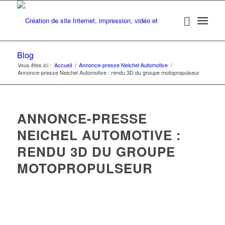
Blog
Vous êtes ici :
Accueil
/
Annonce-presse Neichel Automotive
/
Annonce-presse Neichel Automotive : rendu 3D du groupe motopropulseur
ANNONCE-PRESSE
NEICHEL AUTOMOTIVE :
RENDU 3D DU GROUPE
MOTOPROPULSEUR