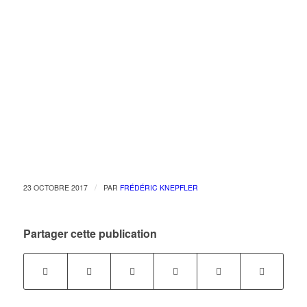
/
23 OCTOBRE 2017
PAR
FRÉDÉRIC KNEPFLER
Partager cette publication