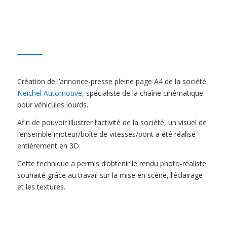
Création de l’annonce-presse pleine page A4 de la société
Neichel Automotive
, spécialiste de la chaîne cinématique
pour véhicules lourds.
Afin de pouvoir illustrer l’activité de la société, un visuel de
l’ensemble moteur/boîte de vitesses/pont a été réalisé
entièrement en 3D.
Cette technique a permis d’obtenir le rendu photo-réaliste
souhaité grâce au travail sur la mise en scène, l’éclairage
et les textures.