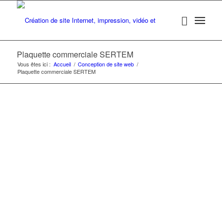
Plaquette commerciale SERTEM
Vous êtes ici :
Accueil
/
Conception de site web
/
Plaquette commerciale SERTEM