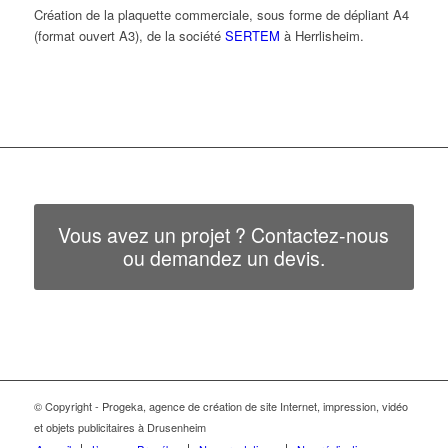
Création de la plaquette commerciale, sous forme de dépliant A4
(format ouvert A3), de la société
SERTEM
à Herrlisheim.
Vous avez un projet ? Contactez-nous
ou demandez un devis.
© Copyright - Progeka, agence de création de site Internet, impression, vidéo
et objets publicitaires à Drusenheim