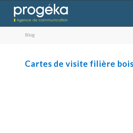
Blog
Cartes de visite filière bo