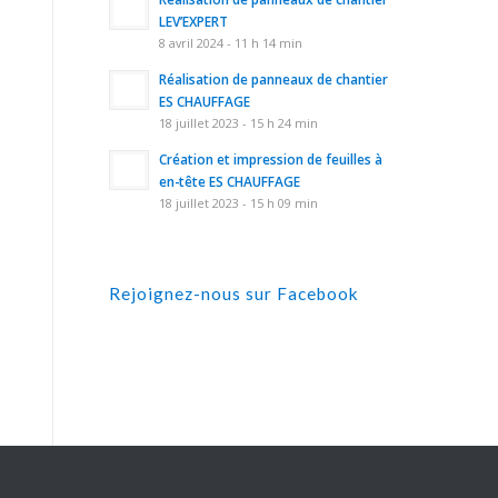
LEV’EXPERT
8 avril 2024 - 11 h 14 min
Réalisation de panneaux de chantier
ES CHAUFFAGE
18 juillet 2023 - 15 h 24 min
Création et impression de feuilles à
en-tête ES CHAUFFAGE
18 juillet 2023 - 15 h 09 min
Rejoignez-nous sur Facebook