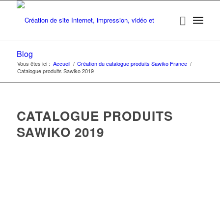
Blog
Vous êtes ici :
Accueil
/
Création du catalogue produits Sawiko France
/
Catalogue produits Sawiko 2019
CATALOGUE PRODUITS
SAWIKO 2019