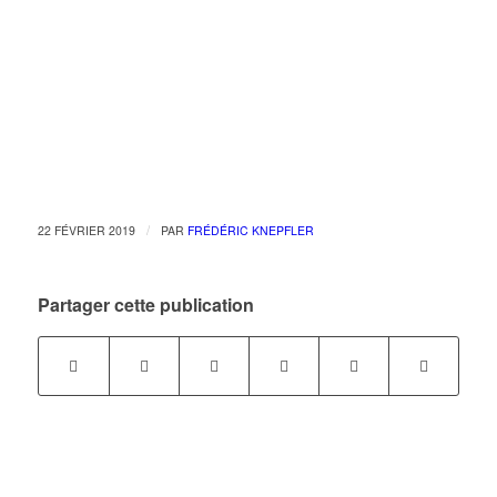
/
22 FÉVRIER 2019
PAR
FRÉDÉRIC KNEPFLER
Partager cette publication