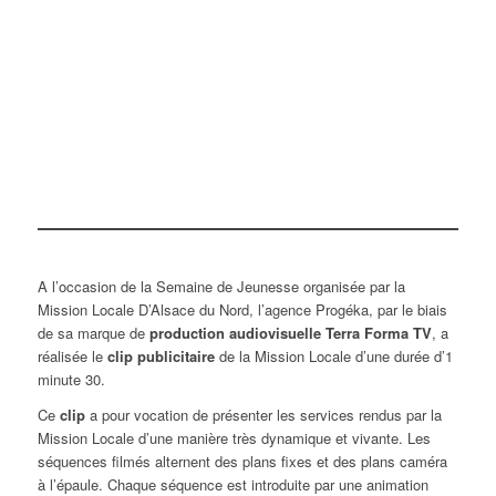
A l’occasion de la Semaine de Jeunesse organisée par la
Mission Locale D’Alsace du Nord, l’agence Progéka, par le biais
de sa marque de
production audiovisuelle
Terra Forma TV
, a
réalisée le
clip publicitaire
de la Mission Locale d’une durée d’1
minute 30.
Ce
clip
a pour vocation de présenter les services rendus par la
Mission Locale d’une manière très dynamique et vivante. Les
séquences filmés alternent des plans fixes et des plans caméra
à l’épaule. Chaque séquence est introduite par une animation