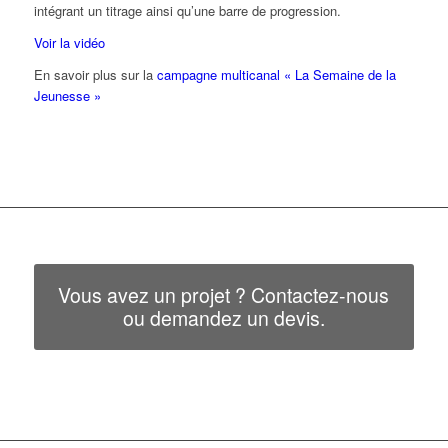
intégrant un titrage ainsi qu’une barre de progression.
Voir la vidéo
En savoir plus sur la
campagne multicanal « La Semaine de la
Jeunesse »
Vous avez un projet ? Contactez-nous
ou demandez un devis.