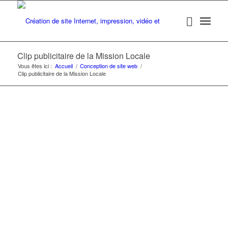
Clip publicitaire de la Mission Locale
Vous êtes ici :
Accueil
/
Conception de site web
/
Clip publicitaire de la Mission Locale